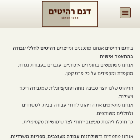
ב־
דגם רהיטים
אנחנו מתכננים ומייצרים
רהיטים לחללי עבודה
בהתאמה אישית
.
אנחנו משתמשים בחומרים איכותיים, עובדים בעבודת נגרות
מוקפדת ומקפידים על כל פרט קטן.
הריהוט שלנו יוצר סביבה נוחה ופונקציונלית שמגבירה ריכוז
ויעילות.
אנחנו מתאימים את הריהוט לחדרי עבודה בבית, למשרדים
ולחללים משותפים.
כך תוכלו ליהנות מעיצוב ייחודי לצד שימושיות מקסימלית.
אנחנו מתמחים ב־
שולחנות עבודה מעוצבים
,
ספריות משרדיות
,