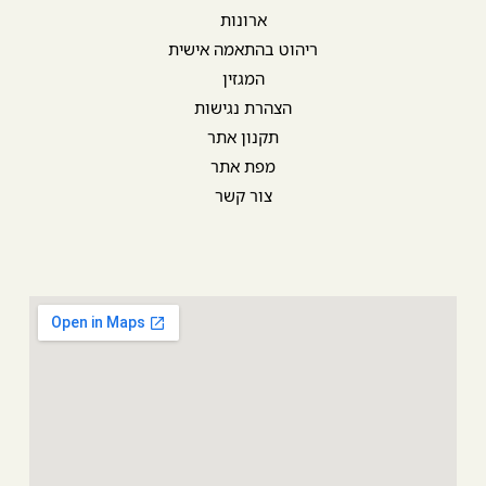
ארונות
ריהוט בהתאמה אישית
המגזין
הצהרת נגישות
תקנון אתר
מפת אתר
צור קשר