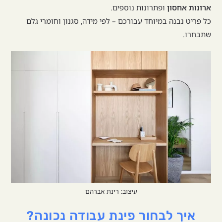
ארונות אחסון
ופתרונות נוספים.
כל פריט נבנה במיוחד עבורכם – לפי מידה, סגנון וחומרי גלם
שתבחרו.
עיצוב: רינת אברהם
איך לבחור פינת עבודה נכונה?