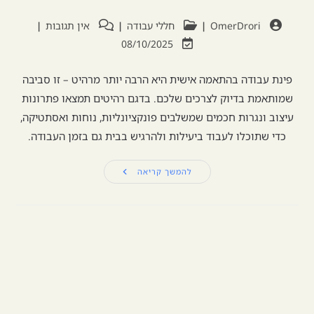
OmerDrori
חללי עבודה
אין תגובות
08/10/2025
פינת עבודה בהתאמה אישית היא הרבה יותר מרהיט – זו סביבה
שמותאמת בדיוק לצרכים שלכם. בדגם רהיטים תמצאו פתרונות
עיצוב ונגרות חכמים שמשלבים פונקציונליות, נוחות ואסתטיקה,
כדי שתוכלו לעבוד ביעילות ולהרגיש בבית גם בזמן העבודה.
להמשך קריאה