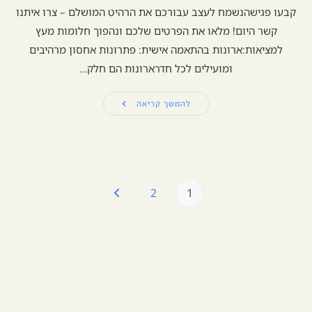
קבעו פגישהנשמח לעצב עבורכם את הרהיט המושלם – צרו איתנו
קשר היום! מלאו את הפרטים שלכם ונהפוך חלומות מעץ
למציאות:ארונות בהתאמה אישית: פתרונות אחסון מרהיבים
ומועילים לכל חדרארונות הם חלק…
להמשך קריאה
2
1