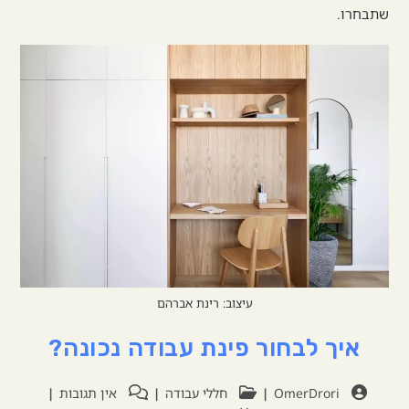
שתבחרו.
עיצוב: רינת אברהם
איך לבחור פינת עבודה נכונה?
OmerDrori
חללי עבודה
אין תגובות