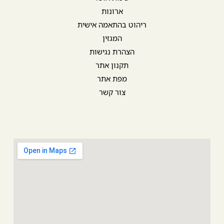
ארונות
ריהוט בהתאמה אישית
המגזין
הצהרת נגישות
תקנון אתר
מפת אתר
צור קשר