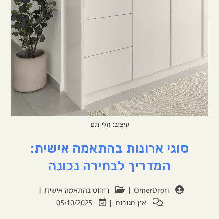
עיצוב: חלי תם
סוגי ארונות בהתאמה אישית:
המדריך לבחירה נכונה
OmerDrori
ריהוט בהתאמה אישית
אין תגובות
05/10/2025