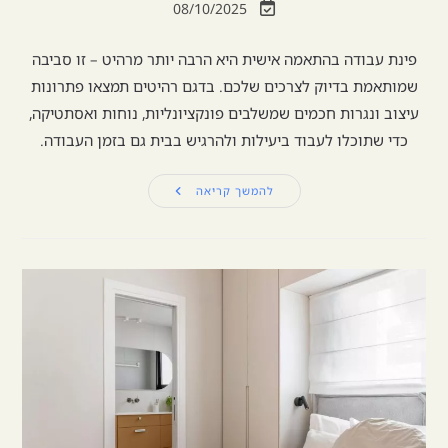
08/10/2025
פינת עבודה בהתאמה אישית היא הרבה יותר מרהיט – זו סביבה
שמותאמת בדיוק לצרכים שלכם. בדגם רהיטים תמצאו פתרונות
עיצוב ונגרות חכמים שמשלבים פונקציונליות, נוחות ואסתטיקה,
כדי שתוכלו לעבוד ביעילות ולהרגיש בבית גם בזמן העבודה.
להמשך קריאה