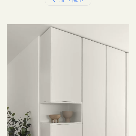
להמשך קריאה