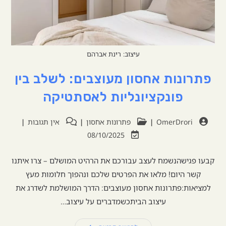
עיצוב: רינת אברהם
פתרונות אחסון מעוצבים: לשלב בין
פונקציונליות לאסתטיקה
OmerDrori
פתרונות אחסון
אין תגובות
08/10/2025
קבעו פגישהנשמח לעצב עבורכם את הרהיט המושלם – צרו איתנו
קשר היום! מלאו את הפרטים שלכם ונהפוך חלומות מעץ
למציאות:פתרונות אחסון מעוצבים: הדרך המושלמת לשדרג את
עיצוב הביתכשמדברים על עיצוב…