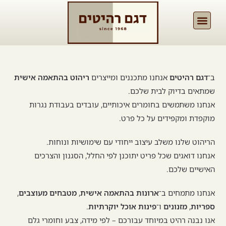
ב־
דגם רהיטים
אנחנו מתכננים ומייצרים
ריהוט בהתאמה אישית
שמתאים בדיוק לבית שלכם.
אנחנו משתמשים בחומרים איכותיים, עובדים בעבודת נגרות
מוקפדת ומקפידים על כל פרט.
הריהוט שלנו משלב עיצוב ייחודי עם שימושיות ונוחות.
אנחנו דואגים שכל פריט יתוכנן לפי החלל, הסגנון והצרכים
האישיים שלכם.
אנחנו מתמחים ב־
ארונות בהתאמה אישית
,
מטבחים מעוצבים
,
ספריות
,
מזנונים
ו־
פינות אוכל יוקרתיות
.
אנו נבנה רהיט במיוחד עבורכם – לפי מידה, צבע וחומרי גלם