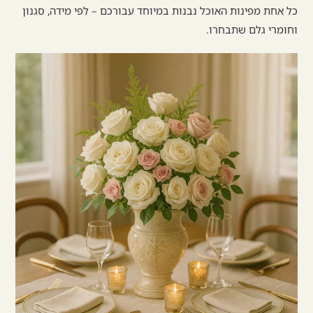
כל אחת מפינות האוכל נבנות במיוחד עבורכם – לפי מידה, סגנון
וחומרי גלם שתבחרו.