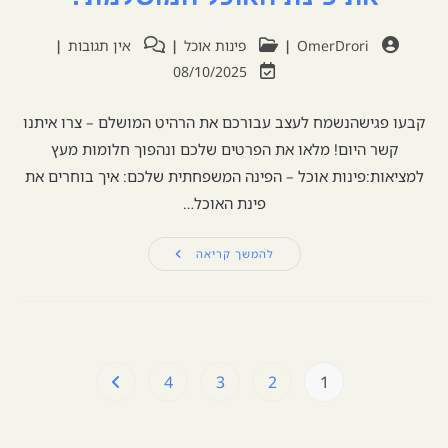
OmerDrori
פינות אוכל
אין תגובות
08/10/2025
קבעו פגישהנשמח לעצב עבורכם את הרהיט המושלם – צרו איתנו
קשר היום! מלאו את הפרטים שלכם ונהפוך חלומות מעץ
למציאות:פינות אוכל – הפינה המשפחתית שלכם: איך בוחרים את
פינת האוכל…
להמשך קריאה
4
3
2
1