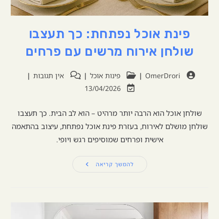
פינת אוכל נפתחת: כך תעצבו
שולחן אירוח מרשים עם פרחים
OmerDrori
פינות אוכל
אין תגובות
13/04/2026
שולחן אוכל הוא הרבה יותר מרהיט – הוא לב הבית. כך תעצבו
שולחן מושלם לאירוח, בעזרת פינת אוכל נפתחת, עיצוב בהתאמה
אישית ופרחים שמוסיפים רגש ויופי.
להמשך קריאה