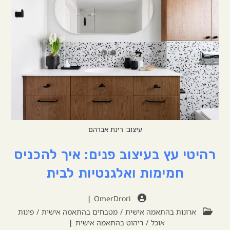
עיצוב: רינת אברהם
רהיטי עץ בעיצוב פנים: איך להכניס
חמימות ואלגנטיות לבית
OmerDrori
ארונות בהתאמה אישית
/
מטבחים בהתאמה אישית
/
פינות
אוכל
/
ריהוט בהתאמה אישית