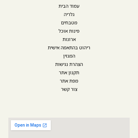
עמוד הבית
גלריה
מטבחים
פינות אוכל
ארונות
ריהוט בהתאמה אישית
המגזין
הצהרת נגישות
תקנון אתר
מפת אתר
צור קשר