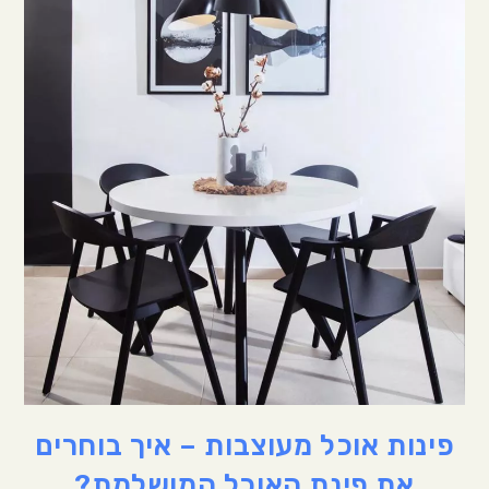
פינות אוכל מעוצבות – איך בוחרים
את פינת האוכל המושלמת?