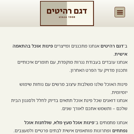
ב־
דגם רהיטים
אנחנו מתכננים ומייצרים
פינות אוכל בהתאמה
אישית
.
אנחנו עובדים בעבודת נגרות מוקפדת, עם חומרים איכותיים
ותכנון מדויק עד הפרט האחרון.
פינות האוכל שלנו משלבות עיצוב מרשים עם נוחות שימוש
יומיומית.
אנחנו דואגים שכל פינת אוכל תתאים בדיוק לחלל ולסגנון הבית
שלכם – ותשמש אתכם לאורך שנים.
אנחנו מתמחים ב־
פינות אוכל מעץ מלא
,
שולחנות אוכל
נפתחים
ופתרונות מותאמים אישית לבתים פרטיים ולמעצבים.