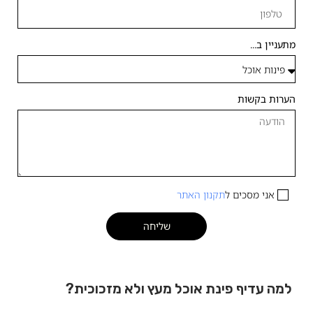
מתעניין ב...
הערות בקשות
אני מסכים ל
תקנון האתר
שליחה
למה עדיף פינת אוכל מעץ ולא מזכוכית?