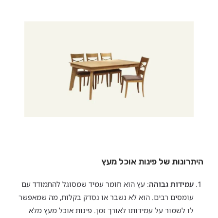
היתרונות של פינות אוכל מעץ
עמידות גבוהה
: עץ הוא חומר עמיד שמסוגל להתמודד עם
עומסים רבים. הוא לא נשבר או נסדק בקלות, מה שמאפשר
לו לשמור על עמידותו לאורך זמן. פינות אוכל מעץ מלא