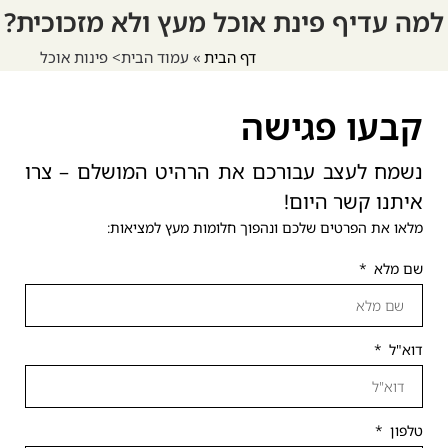
למה עדיף פינת אוכל מעץ ולא מזכוכית?
דף הבית
»
עמוד הבית> פינות אוכל
קבעו פגישה
נשמח לעצב עבורכם את הרהיט המושלם – צרו
איתנו קשר היום!
מלאו את הפרטים שלכם ונהפוך חלומות מעץ למציאות:
שם מלא
דוא"ל
טלפון