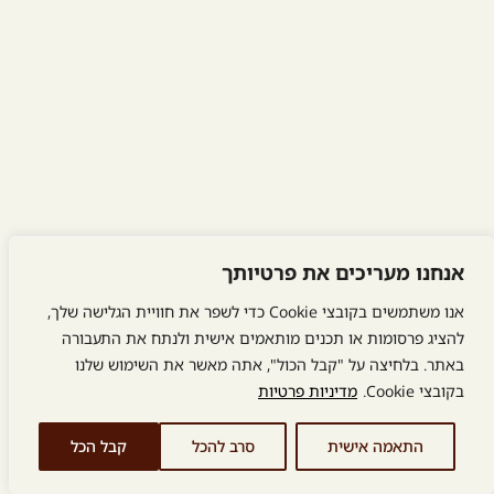
אנחנו מעריכים את פרטיותך
אנו משתמשים בקובצי Cookie כדי לשפר את חוויית הגלישה שלך,
להציג פרסומות או תכנים מותאמים אישית ולנתח את התעבורה
באתר. בלחיצה על "קבל הכול", אתה מאשר את השימוש שלנו
בקובצי Cookie.
מדיניות פרטיות
התאמה אישית
סרב להכל
קבל הכל