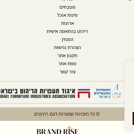
מטבחים
פינות אוכל
ארונות
ריהוט בהתאמה אישית
המגזין
הצהרת נגישות
תקנון אתר
מפת אתר
צור קשר
© כל הזכויות שמורות דגם רהיטים