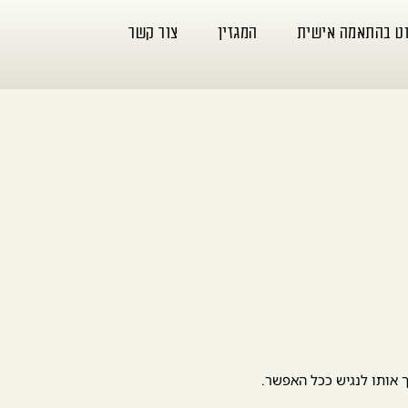
וט בהתאמה אישית
המגזין
צור קשר
ך אותו לנגיש ככל האפשר.