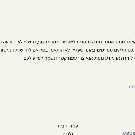
אתר מתוך אמנת חובה מוסרית לאפשר שימוש רצוף, נגיש וללא הפרעה גם
תכנו חלקים מסוימים באתר שעדיין לא הותאמו במלואם לדרישות הנגישות
לעזרה או מידע נוסף, אנא צרו עמנו קשר ונשמח לסייע לכם.
de
עמוד הבית
גלריה