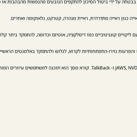
טחה על ידי ביטול הסיכון להתקפים הנובעים מהנפשות מהבהבות או מ
ה כגון ראייה מתדרדרת, ראיית מנהרה, קטרקט, גלאוקומה ואחרים.
ליקויים קוגניטיביים כמו דיסלקציה, אוטיזם וכדומה, להתמקד ביתר קלו
 והפרעות נוירו-התפתחותיות לקרוא, לגלוש ולהתמקד באלמנטים הראש