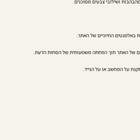
הבהבות ושילובי צבעים מסוכנים.
ת באלמנטים החיוניים של האתר.
יים של האתר תוך הפחתה משמעותית של הסחות הדעת.