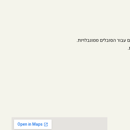
 עבור הסובלים ממוגבלויות.
.