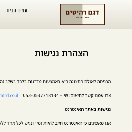
עמוד הבית
הצהרת נגישות
הכניסה לאולם התצוגה היא באמצעות מדרגות בלבד בשלב זה,
צרו עמנו קשר לתיאום: שי – 053-0537718134
td.co.il
נגישות באתר האינטרנט
אנו מאמינים כי האינטרנט חייב להיות זמין ונגיש לכל אחד ל