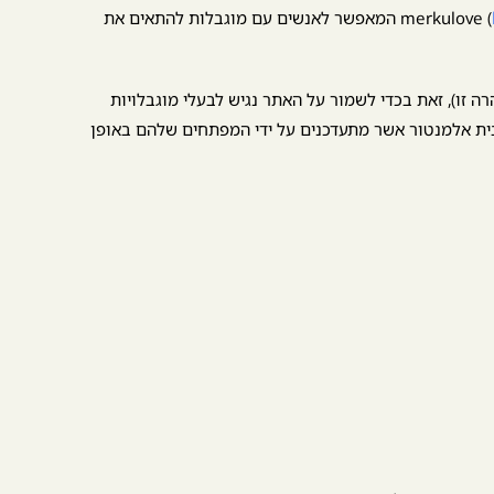
) המאפשר לאנשים עם מוגבלות להתאים את
ה זו), זאת בכדי לשמור על האתר נגיש לבעלי מוגבלויות
בית אלמנטור אשר מתעדכנים על ידי המפתחים שלהם באופן